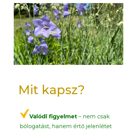
Mit kapsz?
Valódi figyelmet
– nem csak
bólogatást, hanem értő jelenlétet