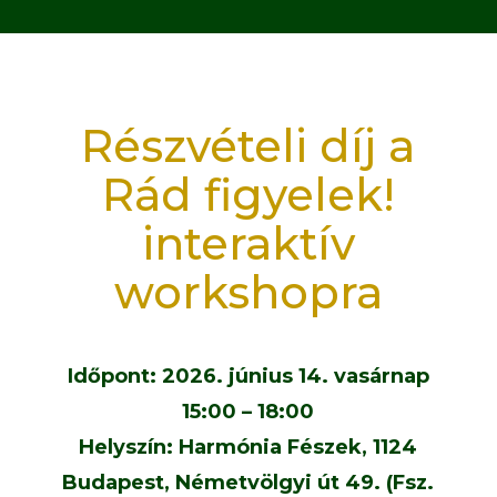
Részvételi díj a
Rád figyelek!
interaktív
workshopra
Időpont: 2026. június 14. vasárnap
15:00 – 18:00
Helyszín: Harmónia Fészek, 1124
Budapest, Németvölgyi út 49. (Fsz.