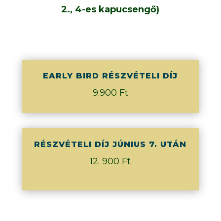
2., 4-es kapucsengő)
EARLY BIRD RÉSZVÉTELI DÍJ
9.900 Ft
RÉSZVÉTELI DÍJ JÚNIUS 7. UTÁN
12. 900 Ft