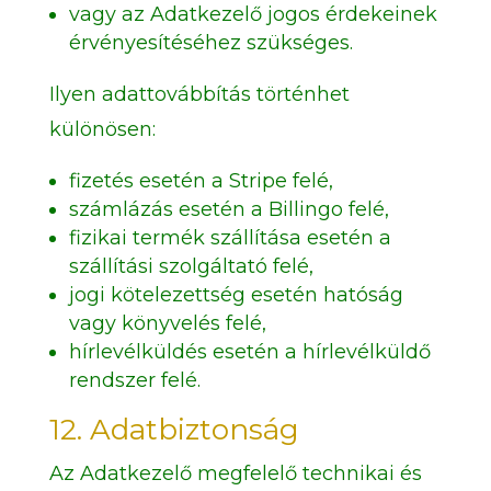
vagy az Adatkezelő jogos érdekeinek
érvényesítéséhez szükséges.
Ilyen adattovábbítás történhet
különösen:
fizetés esetén a Stripe felé,
számlázás esetén a Billingo felé,
fizikai termék szállítása esetén a
szállítási szolgáltató felé,
jogi kötelezettség esetén hatóság
vagy könyvelés felé,
hírlevélküldés esetén a hírlevélküldő
rendszer felé.
12. Adatbiztonság
Az Adatkezelő megfelelő technikai és