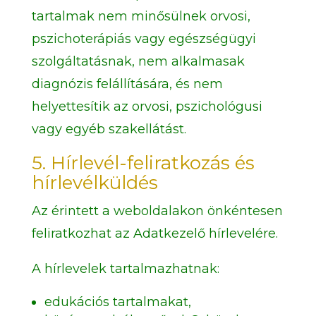
tartalmak nem minősülnek orvosi,
pszichoterápiás vagy egészségügyi
szolgáltatásnak, nem alkalmasak
diagnózis felállítására, és nem
helyettesítik az orvosi, pszichológusi
vagy egyéb szakellátást.
5. Hírlevél-feliratkozás és
hírlevélküldés
Az érintett a weboldalakon önkéntesen
feliratkozhat az Adatkezelő hírlevelére.
A hírlevelek tartalmazhatnak:
edukációs tartalmakat,