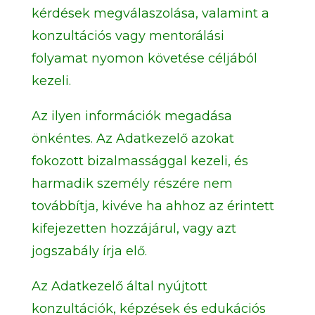
kérdések megválaszolása, valamint a
konzultációs vagy mentorálási
folyamat nyomon követése céljából
kezeli.
Az ilyen információk megadása
önkéntes. Az Adatkezelő azokat
fokozott bizalmassággal kezeli, és
harmadik személy részére nem
továbbítja, kivéve ha ahhoz az érintett
kifejezetten hozzájárul, vagy azt
jogszabály írja elő.
Az Adatkezelő által nyújtott
konzultációk, képzések és edukációs