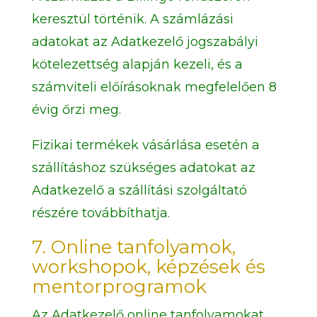
keresztül történik. A számlázási
adatokat az Adatkezelő jogszabályi
kötelezettség alapján kezeli, és a
számviteli előírásoknak megfelelően 8
évig őrzi meg.
Fizikai termékek vásárlása esetén a
szállításhoz szükséges adatokat az
Adatkezelő a szállítási szolgáltató
részére továbbíthatja.
7. Online tanfolyamok,
workshopok, képzések és
mentorprogramok
Az Adatkezelő online tanfolyamokat,