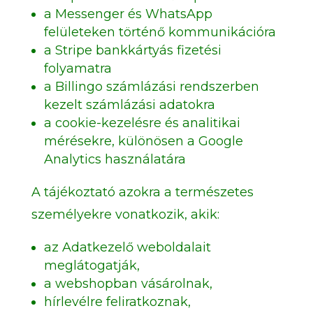
a Messenger és WhatsApp
felületeken történő kommunikációra
a Stripe bankkártyás fizetési
folyamatra
a Billingo számlázási rendszerben
kezelt számlázási adatokra
a cookie-kezelésre és analitikai
mérésekre, különösen a Google
Analytics használatára
A tájékoztató azokra a természetes
személyekre vonatkozik, akik:
az Adatkezelő weboldalait
meglátogatják,
a webshopban vásárolnak,
hírlevélre feliratkoznak,