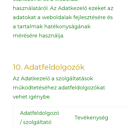
használatáról. Az Adatkezelő ezeket az
adatokat a weboldalak fejlesztésére és
a tartalmak hatékonyságának
mérésére használja.
10. Adatfeldolgozók
Az Adatkezelő a szolgáltatások
működtetéséhez adatfeldolgozókat
vehet igénybe.
Adatfeldolgozó
Tevékenység
/ szolgáltató