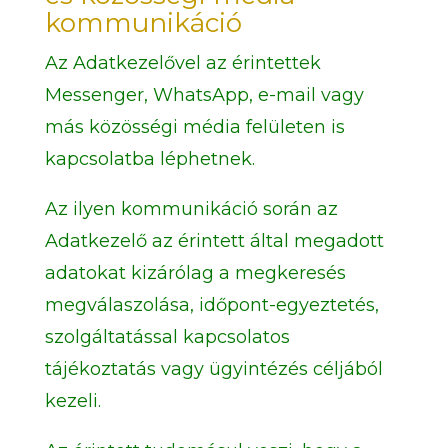
kommunikáció
Az Adatkezelővel az érintettek
Messenger, WhatsApp, e-mail vagy
más közösségi média felületen is
kapcsolatba léphetnek.
Az ilyen kommunikáció során az
Adatkezelő az érintett által megadott
adatokat kizárólag a megkeresés
megválaszolása, időpont-egyeztetés,
szolgáltatással kapcsolatos
tájékoztatás vagy ügyintézés céljából
kezeli.