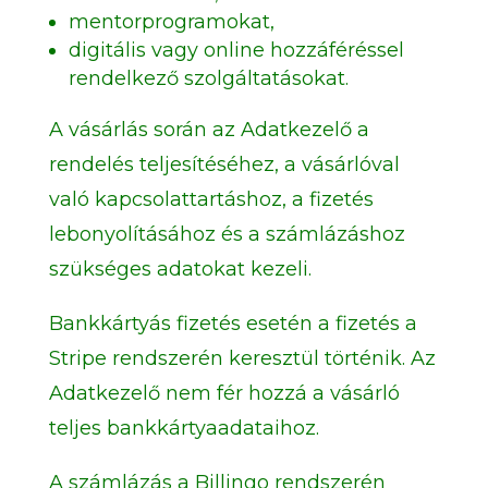
mentorprogramokat,
digitális vagy online hozzáféréssel
rendelkező szolgáltatásokat.
A vásárlás során az Adatkezelő a
rendelés teljesítéséhez, a vásárlóval
való kapcsolattartáshoz, a fizetés
lebonyolításához és a számlázáshoz
szükséges adatokat kezeli.
Bankkártyás fizetés esetén a fizetés a
Stripe rendszerén keresztül történik. Az
Adatkezelő nem fér hozzá a vásárló
teljes bankkártyaadataihoz.
A számlázás a Billingo rendszerén